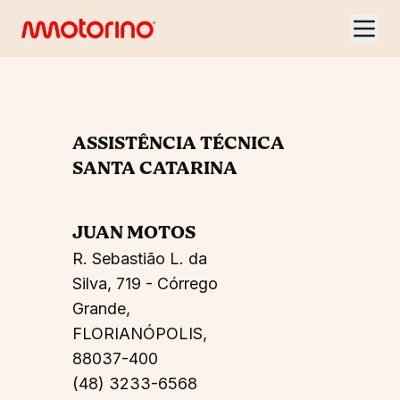
ASSISTÊNCIA TÉCNICA
SANTA CATARINA
JUAN MOTOS
R. Sebastião L. da
Silva, 719 - Córrego
Grande,
FLORIANÓPOLIS,
88037-400
(48) 3233-6568