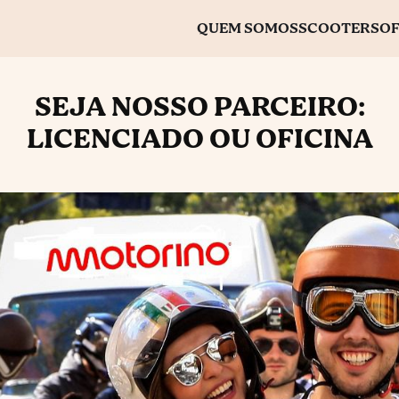
QUEM SOMOS
SCOOTERS
OF
SEJA NOSSO PARCEIRO:
LICENCIADO OU OFICINA