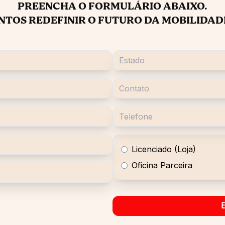
PREENCHA O FORMULÁRIO ABAIXO.
NTOS REDEFINIR O FUTURO DA MOBILIDAD
Licenciado (Loja)
Oficina Parceira