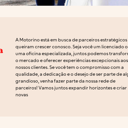
A Motorino está em busca de parceiros estratégicos
queiram crescer conosco. Seja você um licenciado 
a
uma oficina especializada, juntos podemos transfo
o mercado e oferecer experiências excepcionais aos
nossos clientes. Se você tem o compromisso com a
qualidade, a dedicação e o desejo de ser parte de a
grandioso, venha fazer parte da nossa rede de
parceiros! Vamos juntos expandir horizontes e criar
novas