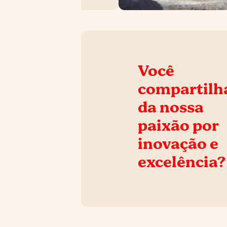
Você
compartilh
da nossa
paixão por
inovação e
excelência?