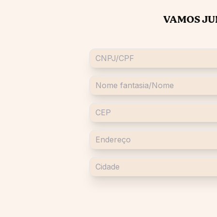
VAMOS JU