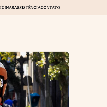
ICINAS
ASSISTÊNCIA
CONTATO