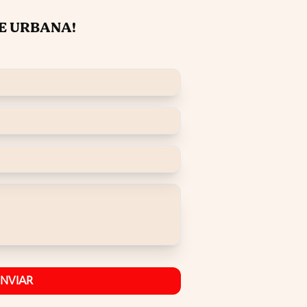
E URBANA!
ENVIAR