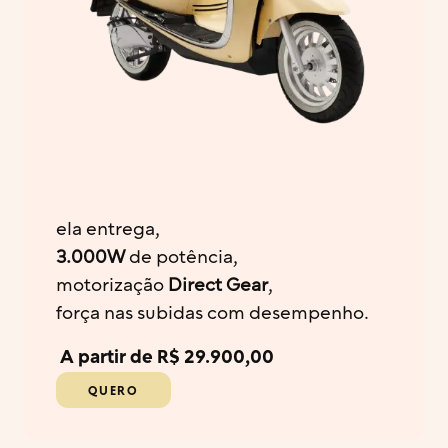
ela entrega,
3.000W
de potência,
motorização
Direct Gear
,
força nas subidas com desempenho.
A partir de R$ 29.900,00
QUERO