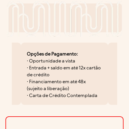
Opções de Pagamento:
• Oportunidade a vista
• Entrada + saldo em até 12x cartão
de crédito
• Financiamento em até 48x
(sujeito a liberação)
• Carta de Crédito Contemplada