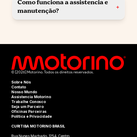
Como funciona a assistencia e
+
manutenção?
© [2026] Motorino. Todos os direitos reservados.
Sobre Nós
Contato
Nosso Mundo
Assistencia Motorino
Trabalhe Conosco
Seja um Parceiro
Oficinas Parceiras
Política e Privacidade
CURITIBA MOTORINO BRASIL
Rua Nunes Machado, 1254, Centro