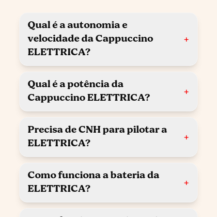
Qual é a autonomia e
velocidade da Cappuccino
+
ELETTRICA?
Qual é a potência da
+
Cappuccino ELETTRICA?
Precisa de CNH para pilotar a
+
ELETTRICA?
Como funciona a bateria da
+
ELETTRICA?