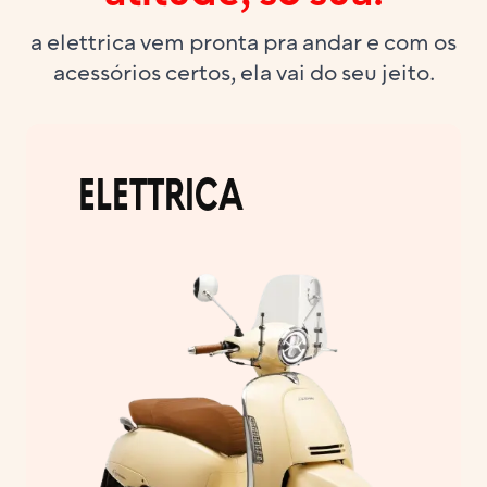
a elettrica vem pronta pra andar e com os
acessórios certos, ela vai do seu jeito.
ELETTRICA