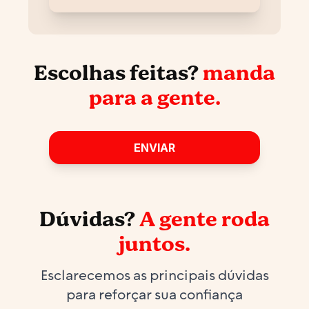
Escolhas feitas?
manda
para a gente.
ENVIAR
Dúvidas?
A gente roda
juntos.
Esclarecemos as principais dúvidas
para reforçar sua confiança